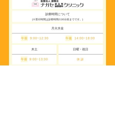
診療時間について
(※受付時間は診察時間の30分前までです。)
月火水金
午前
午後
9:00~12:30
14:00~18:00
木土
日曜・祝日
午前
休診
9:00~13:00
お問
い合
わせ