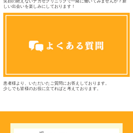
笑顔の絶えないナガセクリニックで一緒に働いてみませんか？新
しい出会いを楽しみにしております！
患者様より、いただいたご質問にお答えしております。
少しでも皆様のお役に立てればと考えております。