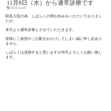
11月8日（水）から通常診療です
2023.11.08
院長入院の為、しばらくの間お休みをいただいておりまし
たが、
本日より通常診療とさせていただきます。
皆様にご迷惑やご心配をおかけしてしまい誠に申し訳あり
ません。
しばらくは混雑すると思いますが何卒よろしくお願い致し
ます。