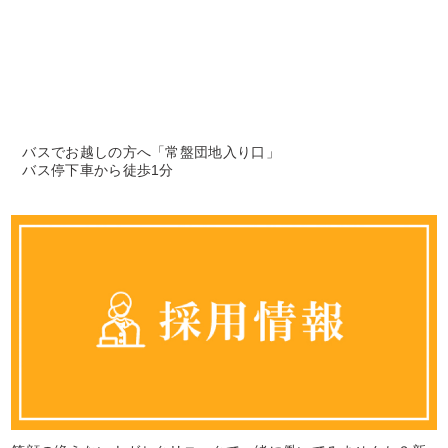
バスでお越しの方へ「常盤団地入り口」
バス停下車から徒歩1分