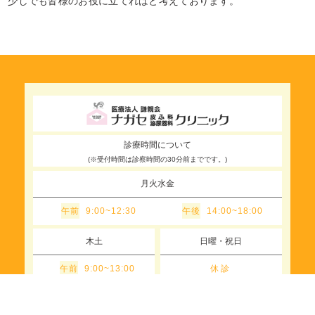
少しでも皆様のお役に立てればと考えております。
診療時間について
(※受付時間は診察時間の30分前までです。)
月火水金
午前
午後
9:00~12:30
14:00~18:00
木土
日曜・祝日
午前
休診
9:00~13:00
お問