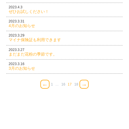
2023.4.3
ぜひお試しください！
2023.3.31
4月のお知らせ
2023.3.29
マイナ保険証も利用できます
2023.3.27
まだまだ花粉の季節です。
2023.3.16
3月のお知らせ
←
→
1
…
16
17
18