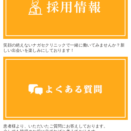
笑顔の絶えないナガセクリニックで一緒に働いてみませんか？新
しい出会いを楽しみにしております！
患者様より、いただいたご質問にお答えしております。