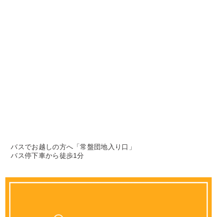
バスでお越しの方へ「常盤団地入り口」
バス停下車から徒歩1分