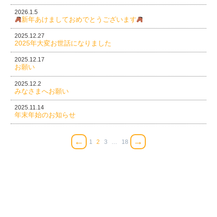
2026.1.5
新年あけましておめでとうございます
2025.12.27
2025年大変お世話になりました
2025.12.17
お願い
2025.12.2
みなさまへお願い
2025.11.14
年末年始のお知らせ
←
→
1
2
3
…
18