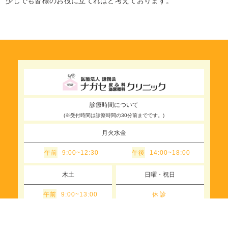
少しでも皆様のお役に立てればと考えております。
診療時間について
(※受付時間は診察時間の30分前までです。)
月火水金
午前
午後
9:00~12:30
14:00~18:00
木土
日曜・祝日
午前
休診
9:00~13:00
お問