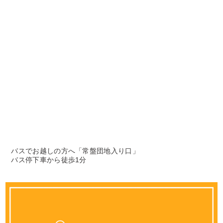
バスでお越しの方へ「常盤団地入り口」
バス停下車から徒歩1分