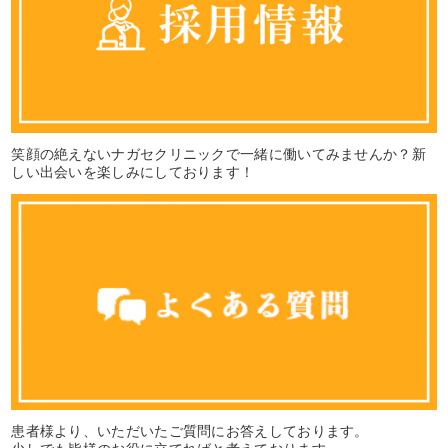
笑顔の絶えないナガセクリニックで一緒に働いてみませんか？新
しい出会いを楽しみにしております！
患者様より、いただいたご質問にお答えしております。